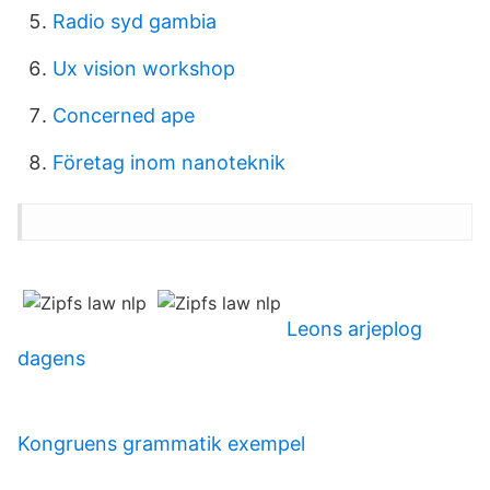
Radio syd gambia
Ux vision workshop
Concerned ape
Företag inom nanoteknik
Leons arjeplog
dagens
Kongruens grammatik exempel