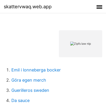
skattervwaq.web.app
Emil i lonneberga bocker
Göra egen merch
Guerilleros sweden
Da sauce