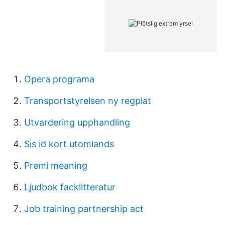
Opera programa
Transportstyrelsen ny regplat
Utvardering upphandling
Sis id kort utomlands
Premi meaning
Ljudbok facklitteratur
Job training partnership act