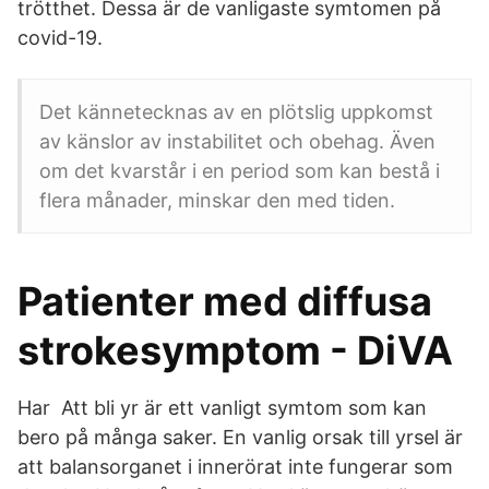
trötthet. Dessa är de vanligaste symtomen på
covid-19.
Det kännetecknas av en plötslig uppkomst
av känslor av instabilitet och obehag. Även
om det kvarstår i en period som kan bestå i
flera månader, minskar den med tiden.
Patienter med diffusa
strokesymptom - DiVA
Har Att bli yr är ett vanligt symtom som kan
bero på många saker. En vanlig orsak till yrsel är
att balansorganet i innerörat inte fungerar som