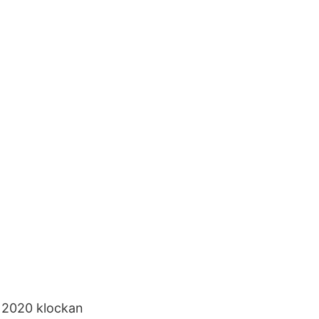
s 2020 klockan